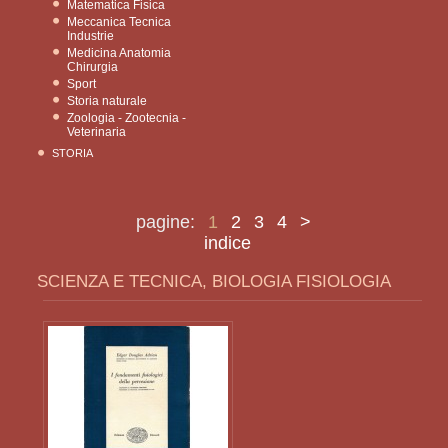
Matematica Fisica
Meccanica Tecnica
Industrie
Medicina Anatomia
Chirurgia
Sport
Storia naturale
Zoologia - Zootecnia -
Veterinaria
STORIA
pagine:
1
2
3
4
>
indice
SCIENZA E TECNICA, BIOLOGIA FISIOLOGIA