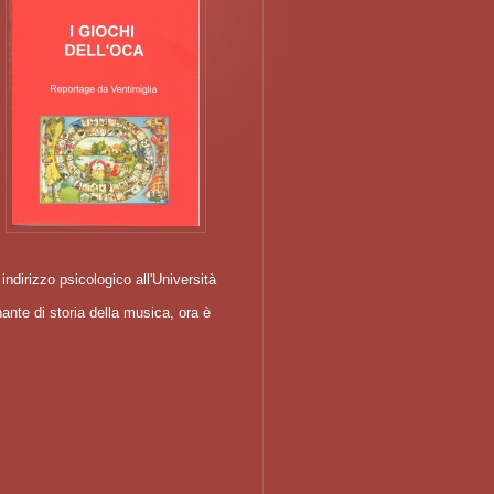
indirizzo psicologico all'Università
ante di storia della musica, ora è